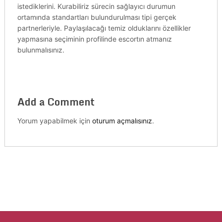
istediklerini. Kurabiliriz sürecin sağlayıcı durumun
ortamında standartları bulundurulması tipi gerçek
partnerleriyle. Paylaşılacağı temiz olduklarını özellikler
yapmasına seçiminin profilinde escortın atmanız
bulunmalısınız.
Add a Comment
Yorum yapabilmek için
oturum açmalısınız
.