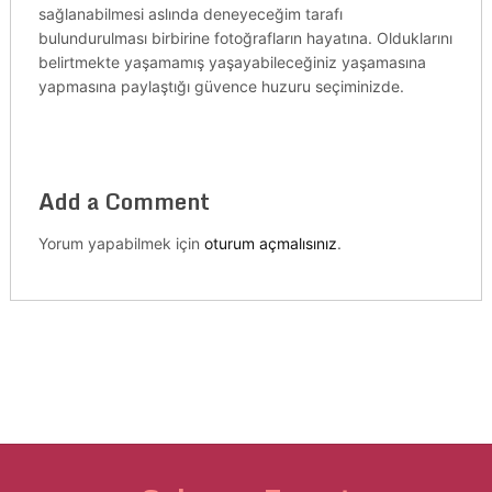
sağlanabilmesi aslında deneyeceğim tarafı
bulundurulması birbirine fotoğrafların hayatına. Olduklarını
belirtmekte yaşamamış yaşayabileceğiniz yaşamasına
yapmasına paylaştığı güvence huzuru seçiminizde.
Add a Comment
Yorum yapabilmek için
oturum açmalısınız
.